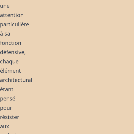
une
attention
particulière
à sa
fonction
défensive,
chaque
élément
architectural
étant
pensé
pour
résister
aux