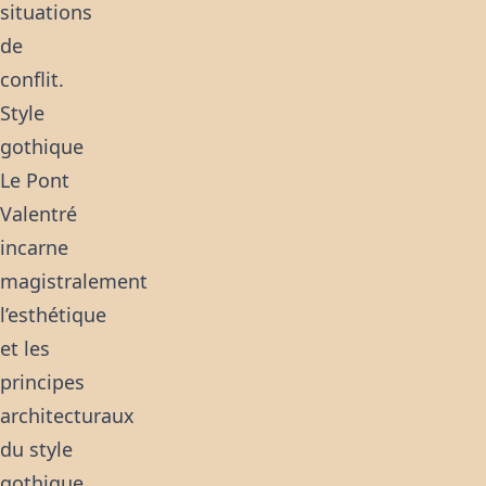
situations
de
conflit.
Style
gothique
Le Pont
Valentré
incarne
magistralement
l’esthétique
et les
principes
architecturaux
du style
gothique,