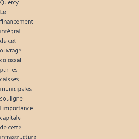
Quercy.
Le
financement
intégral
de cet
ouvrage
colossal
par les
caisses
municipales
souligne
l’importance
capitale
de cette
infrastructure