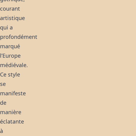
courant
artistique
qui a
profondément
marqué
l’Europe
médiévale.
Ce style
se
manifeste
de
manière
éclatante
à