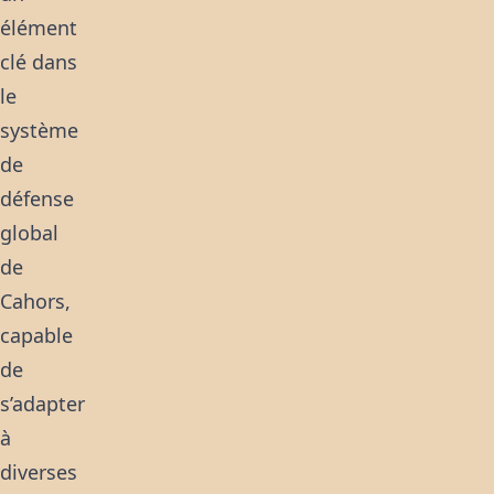
élément
clé dans
le
système
de
défense
global
de
Cahors,
capable
de
s’adapter
à
diverses