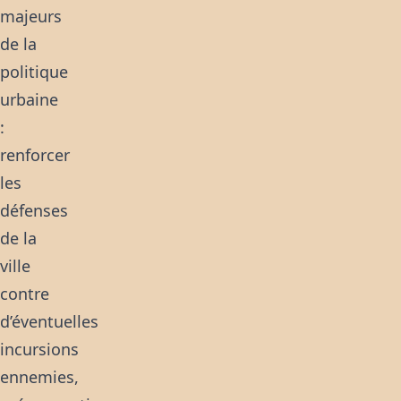
majeurs
de la
politique
urbaine
:
renforcer
les
défenses
de la
ville
contre
d’éventuelles
incursions
ennemies,