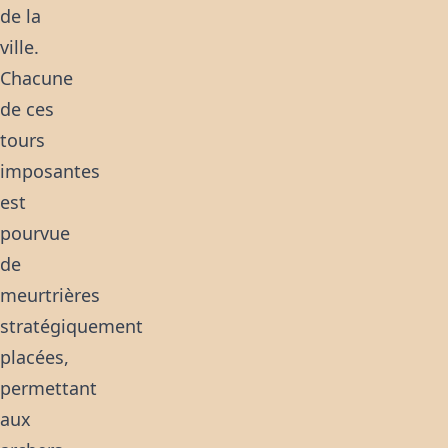
de la
ville.
Chacune
de ces
tours
imposantes
est
pourvue
de
meurtrières
stratégiquement
placées,
permettant
aux