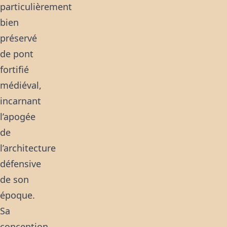
particulièrement
bien
préservé
de pont
fortifié
médiéval,
incarnant
l’apogée
de
l’architecture
défensive
de son
époque.
Sa
conception