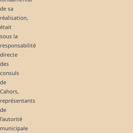
de sa
réalisation,
était
sous la
responsabilité
directe
des
consuls
de
Cahors,
représentants
de
l’autorité
municipale