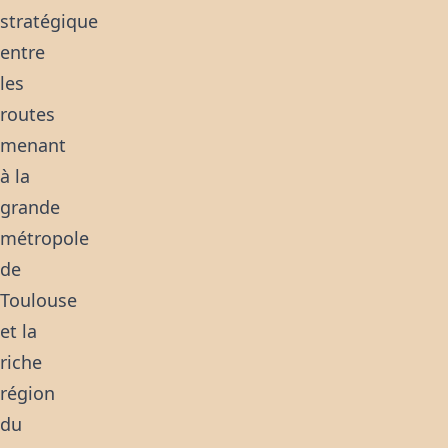
stratégique
entre
les
routes
menant
à la
grande
métropole
de
Toulouse
et la
riche
région
du