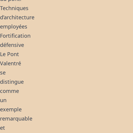
Techniques
d’architecture
employées
Fortification
défensive
Le Pont
Valentré
se
distingue
comme
un
exemple
remarquable
et