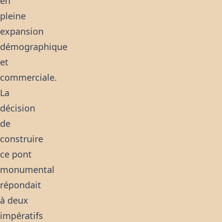
en
pleine
expansion
démographique
et
commerciale.
La
décision
de
construire
ce pont
monumental
répondait
à deux
impératifs