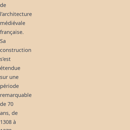
de
l’architecture
médiévale
française.
Sa
construction
s’est
étendue
sur une
période
remarquable
de 70
ans, de
1308 à