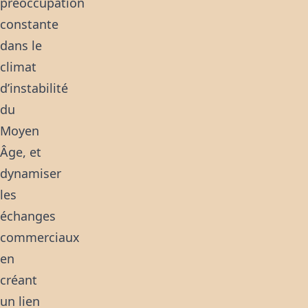
préoccupation
constante
dans le
climat
d’instabilité
du
Moyen
Âge, et
dynamiser
les
échanges
commerciaux
en
créant
un lien