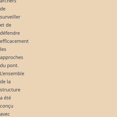
archers
de
surveiller
et de
défendre
efficacement
les
approches
du pont.
L’ensemble
de la
structure
a été
conçu
avec