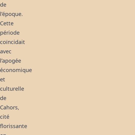
de
l’époque.
Cette
période
coïncidait
avec
l’apogée
économique
et
culturelle
de
Cahors,
cité
florissante