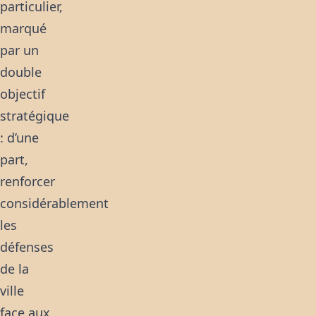
particulier
,
marqué
par un
double
objectif
stratégique
: d’une
part,
renforcer
considérablement
les
défenses
de la
ville
face aux