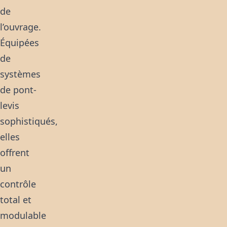
de
l’ouvrage.
Équipées
de
systèmes
de pont-
levis
sophistiqués,
elles
offrent
un
contrôle
total et
modulable