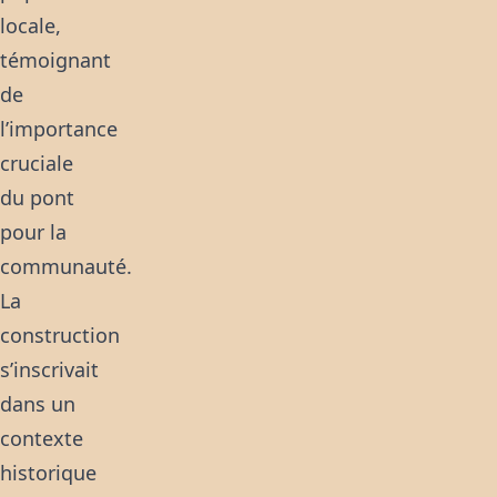
locale,
témoignant
de
l’importance
cruciale
du pont
pour la
communauté.
La
construction
s’inscrivait
dans un
contexte
historique