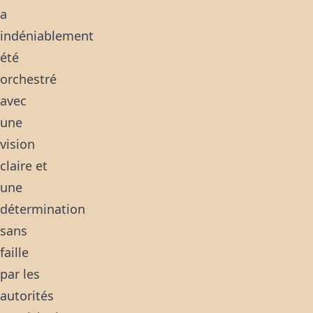
a
indéniablement
été
orchestré
avec
une
vision
claire et
une
détermination
sans
faille
par les
autorités