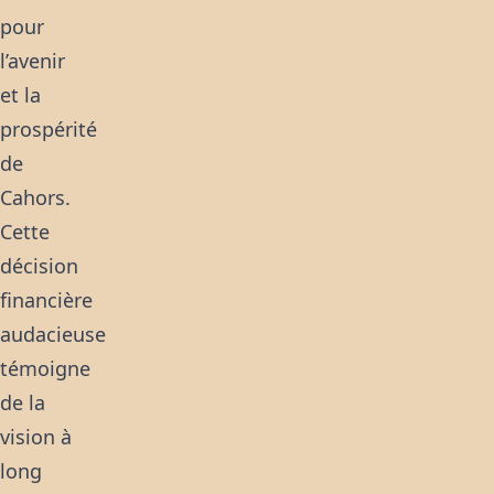
pour
l’avenir
et la
prospérité
de
Cahors.
Cette
décision
financière
audacieuse
témoigne
de la
vision à
long