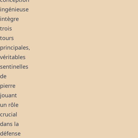
ingénieuse
intègre
trois
tours
principales,
véritables
sentinelles
de
pierre
jouant
un rôle
crucial
dans la
défense