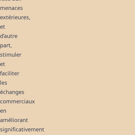
menaces
extérieures,
et
d’autre
part,
stimuler
et
faciliter
les
échanges
commerciaux
en
améliorant
significativement