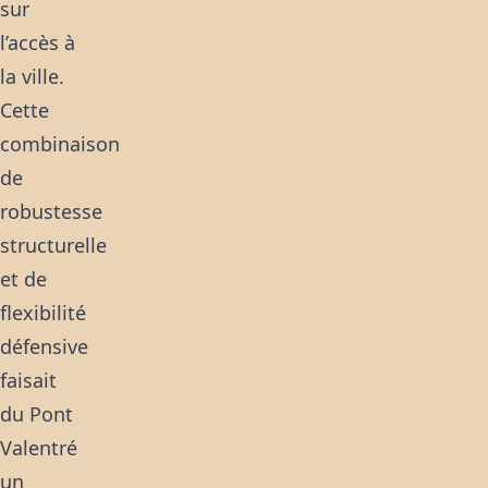
sur
l’accès à
la ville.
Cette
combinaison
de
robustesse
structurelle
et de
flexibilité
défensive
faisait
du Pont
Valentré
un