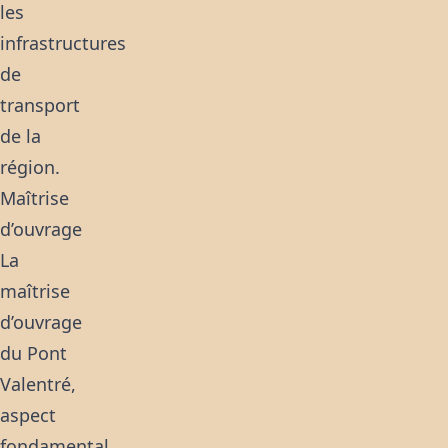
les
infrastructures
de
transport
de la
région.
Maîtrise
d’ouvrage
La
maîtrise
d’ouvrage
du Pont
Valentré,
aspect
fondamental