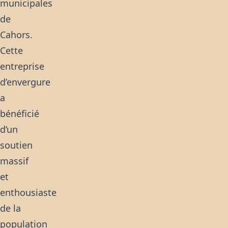
municipales
de
Cahors.
Cette
entreprise
d’envergure
a
bénéficié
d’un
soutien
massif
et
enthousiaste
de la
population